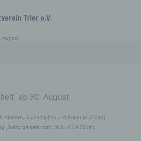
verein Trier e.V.
. August
heit“ ab 30. August
it Kindern, Jugendlichen und Kunst im Dialog.
ng „Geborgenheit vom 30.8. -13.9.25 hin.