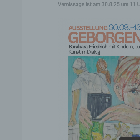
Vernissage ist am 30.8.25 um 11 Uhr