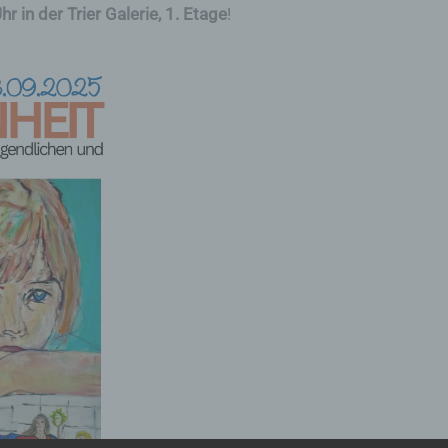
 in der Trier Galerie, 1. Etage
!