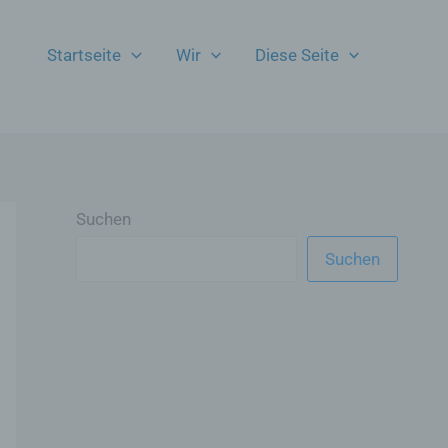
Startseite
Wir
Diese Seite
Suchen
Suchen