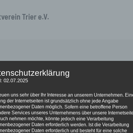
verein Trier e.V.
tenschutzerklärung
: 02.07.2025
Gedenken“
reuen uns sehr über Ihr Interesse an unserem Unternehmen. Ein
ng der Internetseiten ist grundsätzlich ohne jede Angabe
nenbezogener Daten möglich. Sofern eine betroffene Person
Herunterladen
dere Services unseres Unternehmens über unsere Internetseite
uch nehmen möchte, könnte jedoch eine Verarbeitung
nenbezogener Daten erforderlich werden. Ist die Verarbeitung
nenbezogener Daten erforderlich und besteht für eine solche