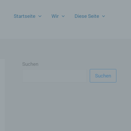
Startseite
Wir
Diese Seite
Suchen
Suchen