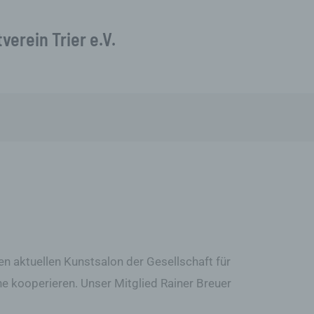
verein Trier e.V.
en aktuellen Kunstsalon der Gesellschaft für
ne kooperieren. Unser Mitglied Rainer Breuer