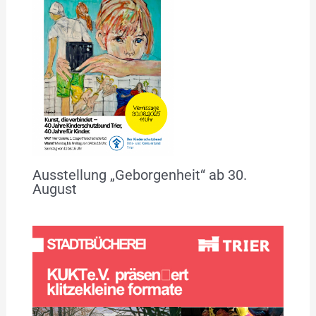
Ausstellung „Geborgenheit“ ab 30.
August