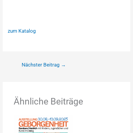
zum Katalog
Nächster Beitrag
→
Ähnliche Beiträge