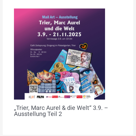
„Trier, Marc Aurel & die Welt“ 3.9. –
Ausstellung Teil 2