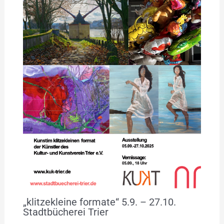
„klitzekleine formate“ 5.9. – 27.10.
Stadtbücherei Trier