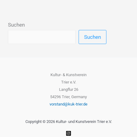
Suchen
Suchen
Kultur- & Kunstverein
Trier e.V.
Langflur 26
54296 Trier, Germany
vorstand@kuk-trier.de
Copyright © 2026 Kultur- und Kunstverein Trier e.V.