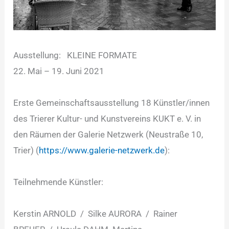
Ausstellung: KLEINE FORMATE
22. Mai – 19. Juni 2021
Erste Gemeinschaftsausstellung 18 Künstler/innen
des Trierer Kultur- und Kunstvereins KUKT e. V. in
den Räumen der Galerie Netzwerk (Neustraße 10,
Trier) (
https://www.galerie-netzwerk.de
):
Teilnehmende Künstler:
Kerstin ARNOLD / Silke AURORA / Rainer